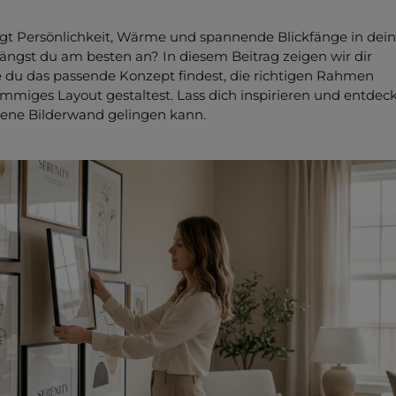
gt Persönlichkeit, Wärme und spannende Blickfänge in dein
ängst du am besten an? In diesem Beitrag zeigen wir dir
wie du das passende Konzept findest, die richtigen Rahmen
immiges Layout gestaltest. Lass dich inspirieren und entdeck
gene Bilderwand gelingen kann.