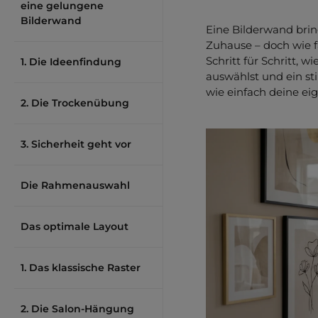
eine gelungene
Bilderwand
Eine Bilderwand brin
Zuhause – doch wie f
Schritt für Schritt, 
1. Die Ideenfindung
auswählst und ein st
wie einfach deine ei
2. Die Trockenübung
3. Sicherheit geht vor
Die Rahmenauswahl
Das optimale Layout
1. Das klassische Raster
2. Die Salon-Hängung