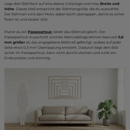
Lege dein Bild flach auf eine ebene Unterlage und miss
Breite und
Höhe
. Dieses Maß entspricht der Rahmengröße, die du auswählst.
Der Rahmen wird dein Motiv dabei leicht überlappen, damit es sicher
fixiert ist und sauber sitzt.
Planst du ein
Passepartout
, bleibt das Bildmaß gleich. Der
Passepartout-Ausschnitt wird bei MeinLieblingsrahmen bewusst
0,6
mm größer
als das angegebene Bildmaß gefertigt, sodass auf jeder
Seite etwa 0,3 mm Überlappung entsteht. Dadurch liegt dein Bild
sicher im Passepartout, kann nicht durchrutschen und wirkt am
Ende präzise und stimmig.