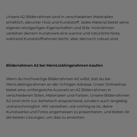
Unsere A2 Bilderrahmen sind in verschiedenen Materialien
erhältlich, darunter Holz und Kunststoff. Jedes Material bietet seine
eigenen einzigartigen Eigenschaften und Stile. Holzrahmen
verleihen deinem Kunstwerk eine warme und natürliche Note,
während Kunststoffrahmen leicht, aber dennoch robust sind.
Bilderrahmen A2 bei MeinLieblingsrahmen kaufen
Wenn du hochwertige Bilderrahmen A2 willst, bist du bei
MeinLieblingsrahmen an der richtigen Adresse. Unser Onlineshop
bietet eine umfangreiche Auswahl an A2 Bilderrahmen in
verschiedenen Stilen, Materialien und Farben. Unsere Bilderrahmen
A2 sind nicht nur ästhetisch ansprechend, sondern auch langlebig
und erschwinglich. Wir verstehen, wie wichtig es ist, deine
Kunstwerke und Fotos angemessen zu präsentieren, und bieten dir
die besten Lösungen, um dies zu erreichen.