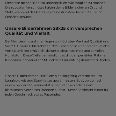
Einsetzen deiner Bilder so unkompliziert wie möglich zu machen.
Die robusten Verschlüsse halten deine Bilder sicher an Ort und
Stelle, während das klare Glas deine Kunstwerke vor Staub und
Schäden schützt.
Unsere Bilderrahmen 28x35 cm versprechen
Qualität und Vielfalt
Bei MeinLieblingsrahmen legen wir höchsten Wert auf Qualität und
Vielfalt. Unsere Bilderrahmen 28x35 cm sind in einer breiten Palette
von Materialien erhältlich, darunter elegantes Holz und stilvolles
Kunststoff. Diese Vielfalt ermöglicht es dir, den perfekten Rahmen
für deinen individuellen Stil und dein Einrichtungskonzept zu finden.
Unsere Bilderrahmen 28x35 cm sind sorgfältig verarbeitet, um
Langlebigkeit und Stabilität zu gewährleisten. Egal, ob du nach
einem modernen, minimalistischen Rahmen oder einem
klassischen, verzierten Rahmen suchst - unser Sortiment bietet für
jeden Geschmack etwas Passendes.