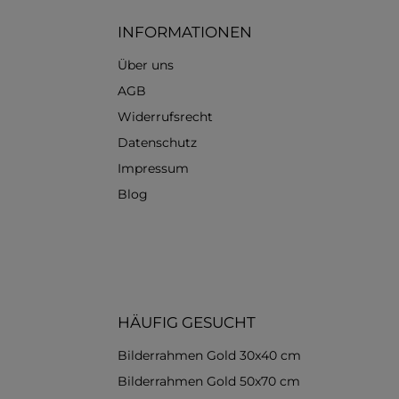
INFORMATIONEN
Über uns
AGB
Widerrufsrecht
Datenschutz
Impressum
Blog
HÄUFIG GESUCHT
Bilderrahmen Gold 30x40 cm
Bilderrahmen Gold 50x70 cm