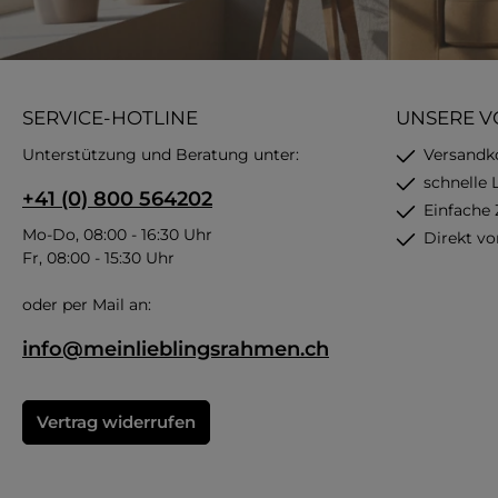
SERVICE-HOTLINE
UNSERE V
Unterstützung und Beratung unter:
Versandk
schnelle 
+41 (0) 800 564202
Einfache
Mo-Do, 08:00 - 16:30 Uhr
Direkt vo
Fr, 08:00 - 15:30 Uhr
oder per Mail an:
info@meinlieblingsrahmen.ch
Vertrag widerrufen