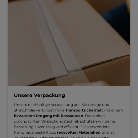
Unsere Verpackung
Unsere nachhaltige Verpackung aus Kartonage und
Stretchfolie verbindet hohe
Transportsicherheit
mit einem
bewussten Umgang mit Ressourcen
. Dank einer
durchdachten Verpackungstechnik schützen wir deine
Bestellung zuverlässig und effizient. Die verwendete
Kartonage besteht aus
recycelten Materialien
und ist
vollständig wiederverwertbar. Auch die eingesetzte