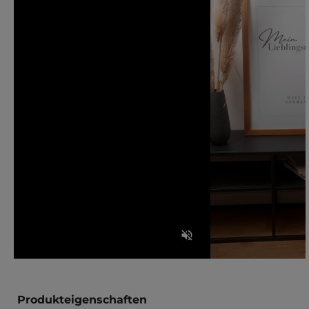
Produkteigenschaften