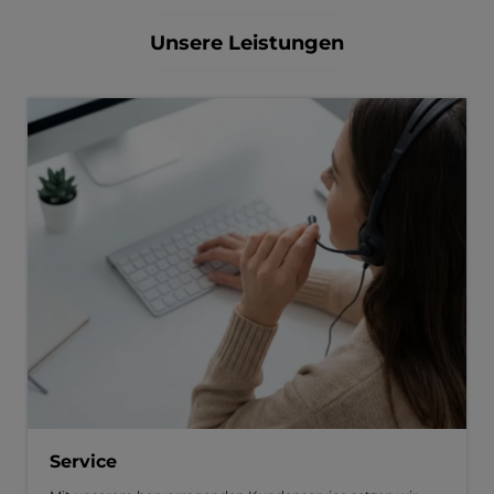
Unsere Leistungen
Service