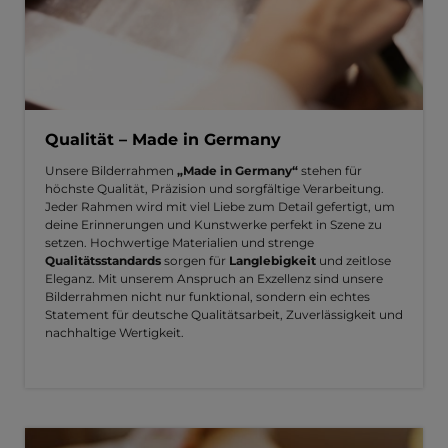
Qualität – Made in Germany
Unsere Bilderrahmen
„Made in Germany“
stehen für
höchste Qualität, Präzision und sorgfältige Verarbeitung.
Jeder Rahmen wird mit viel Liebe zum Detail gefertigt, um
deine Erinnerungen und Kunstwerke perfekt in Szene zu
setzen. Hochwertige Materialien und strenge
Qualitätsstandards
sorgen für
Langlebigkeit
und zeitlose
Eleganz. Mit unserem Anspruch an Exzellenz sind unsere
Bilderrahmen nicht nur funktional, sondern ein echtes
Statement für deutsche Qualitätsarbeit, Zuverlässigkeit und
nachhaltige Wertigkeit.