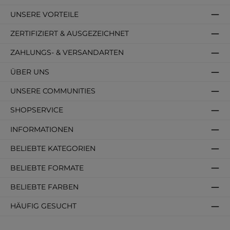
UNSERE VORTEILE
ZERTIFIZIERT & AUSGEZEICHNET
ZAHLUNGS- & VERSANDARTEN
ÜBER UNS
UNSERE COMMUNITIES
SHOPSERVICE
INFORMATIONEN
BELIEBTE KATEGORIEN
BELIEBTE FORMATE
BELIEBTE FARBEN
HÄUFIG GESUCHT