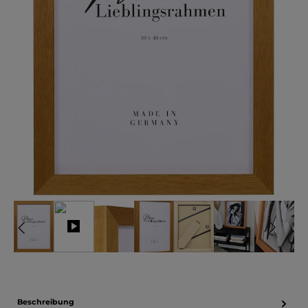
Beschreibung