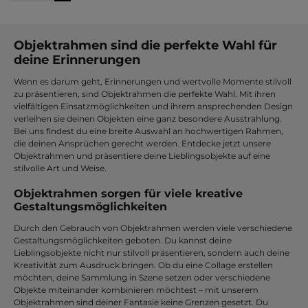
Objektrahmen sind die perfekte Wahl für
deine Erinnerungen
Wenn es darum geht, Erinnerungen und wertvolle Momente stilvoll
zu präsentieren, sind Objektrahmen die perfekte Wahl. Mit ihren
vielfältigen Einsatzmöglichkeiten und ihrem ansprechenden Design
verleihen sie deinen Objekten eine ganz besondere Ausstrahlung.
Bei uns findest du eine breite Auswahl an hochwertigen Rahmen,
die deinen Ansprüchen gerecht werden. Entdecke jetzt unsere
Objektrahmen und präsentiere deine Lieblingsobjekte auf eine
stilvolle Art und Weise.
Objektrahmen sorgen für viele kreative
Gestaltungsmöglichkeiten
Durch den Gebrauch von Objektrahmen werden viele verschiedene
Gestaltungsmöglichkeiten geboten. Du kannst deine
Lieblingsobjekte nicht nur stilvoll präsentieren, sondern auch deine
Kreativität zum Ausdruck bringen. Ob du eine Collage erstellen
möchten, deine Sammlung in Szene setzen oder verschiedene
Objekte miteinander kombinieren möchtest – mit unserem
Objektrahmen sind deiner Fantasie keine Grenzen gesetzt. Du