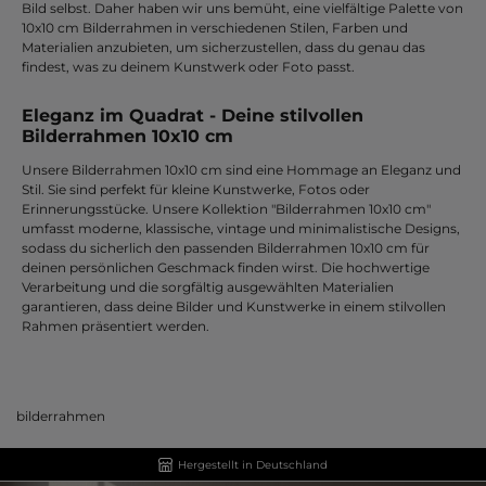
Bild selbst. Daher haben wir uns bemüht, eine vielfältige Palette von
10x10 cm Bilderrahmen in verschiedenen Stilen, Farben und
Materialien anzubieten, um sicherzustellen, dass du genau das
findest, was zu deinem Kunstwerk oder Foto passt.
Eleganz im Quadrat - Deine stilvollen
Bilderrahmen 10x10 cm
Unsere Bilderrahmen 10x10 cm sind eine Hommage an Eleganz und
Stil. Sie sind perfekt für kleine Kunstwerke, Fotos oder
Erinnerungsstücke. Unsere Kollektion "Bilderrahmen 10x10 cm"
umfasst moderne, klassische, vintage und minimalistische Designs,
sodass du sicherlich den passenden Bilderrahmen 10x10 cm für
deinen persönlichen Geschmack finden wirst. Die hochwertige
Verarbeitung und die sorgfältig ausgewählten Materialien
garantieren, dass deine Bilder und Kunstwerke in einem stilvollen
Rahmen präsentiert werden.
bilderrahmen
Hergestellt in Deutschland