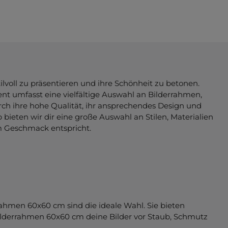
lvoll zu präsentieren und ihre Schönheit zu betonen.
nt umfasst eine vielfältige Auswahl an Bilderrahmen,
ch ihre hohe Qualität, ihr ansprechendes Design und
 bieten wir dir eine große Auswahl an Stilen, Materialien
m Geschmack entspricht.
rahmen 60x60 cm sind die ideale Wahl. Sie bieten
Bilderrahmen 60x60 cm deine Bilder vor Staub, Schmutz