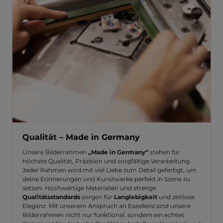
Qualität – Made in Germany
Unsere Bilderrahmen
„Made in Germany“
stehen für
höchste Qualität, Präzision und sorgfältige Verarbeitung.
Jeder Rahmen wird mit viel Liebe zum Detail gefertigt, um
deine Erinnerungen und Kunstwerke perfekt in Szene zu
setzen. Hochwertige Materialien und strenge
Qualitätsstandards
sorgen für
Langlebigkeit
und zeitlose
Eleganz. Mit unserem Anspruch an Exzellenz sind unsere
Bilderrahmen nicht nur funktional, sondern ein echtes