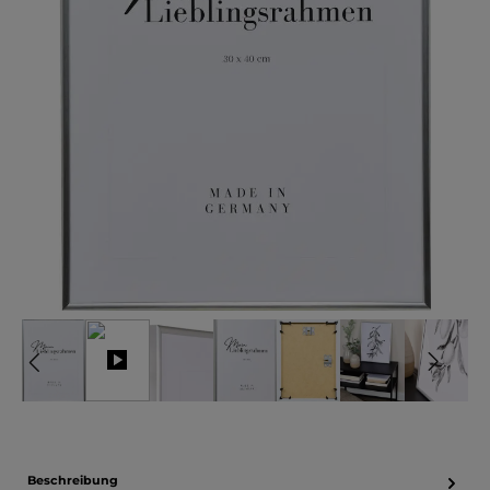
Beschreibung