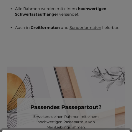
Alle Rahmen werden mit einem
hochwertigen
Schwerlastaufhänger
versendet.
Auch in
Großformaten
und
Sonderformaten
lieferbar.
Passendes Passepartout?
Erweitere deinen Rahmen mit einem
hochwertigen Passepartout von
MeinLieblingsrahmen.