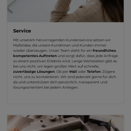
Service
Mit unserem hervorragenden Kundenservice setzen wir
Maßstäbe, die unsere Kundinnen und Kunden immer
wieder überzeugen. Unser Team steht für ein
freundliches
,
kompetentes Auftreten
und sorgt dafür, dass jede Anfrage
zu einem positiven Erlebnis wird. Lange Wartezeiten gibt es
bei uns nicht, wir legen großen Wert auf schnelle,
zuverlässige Lösungen
. Ob per
Mail
oder
Telefon
: Zögere
nicht, uns zu kontaktieren. Wir sind jederzeit gerne für dich
da und unterstützen dich persönlich, transparent und
lösungsorientiert bei jedem Anliegen.