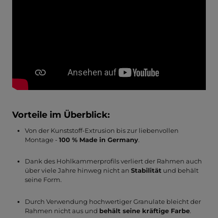
Vorteile im Überblick:
Von der Kunststoff-Extrusion bis zur liebenvollen
Montage -
100 % Made in Germany
.
Dank des Hohlkammerprofils verliert der Rahmen auch
über viele Jahre hinweg nicht an
Stabilität
und behält
seine Form.
Durch Verwendung hochwertiger Granulate bleicht der
Rahmen nicht aus und
behält seine kräftige Farbe
.