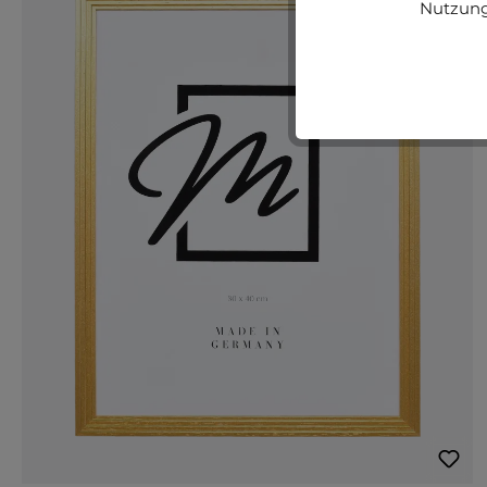
Nutzung