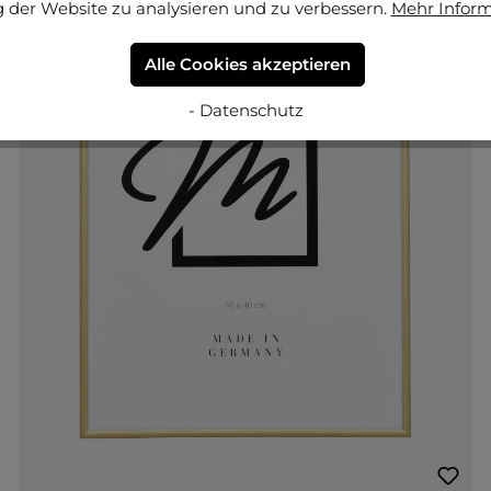
 der Website zu analysieren und zu verbessern.
Mehr Infor
Alle Cookies akzeptieren
- Datenschutz