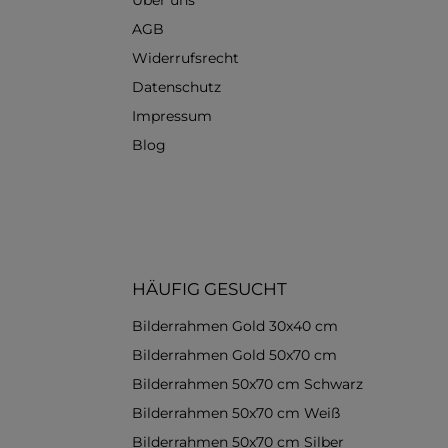
Über uns
AGB
Widerrufsrecht
Datenschutz
Impressum
Blog
HÄUFIG GESUCHT
Bilderrahmen Gold 30x40 cm
Bilderrahmen Gold 50x70 cm
Bilderrahmen 50x70 cm Schwarz
Bilderrahmen 50x70 cm Weiß
Bilderrahmen 50x70 cm Silber