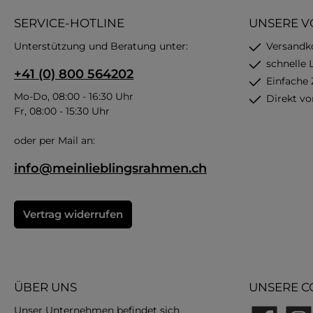
SERVICE-HOTLINE
UNSERE V
Unterstützung und Beratung unter:
Versandk
schnelle 
+41 (0) 800 564202
Einfache
Mo-Do, 08:00 - 16:30 Uhr
Direkt vo
Fr, 08:00 - 15:30 Uhr
oder per Mail an:
info@meinlieblingsrahmen.ch
Vertrag widerrufen
ÜBER UNS
UNSERE C
Unser Unternehmen befindet sich