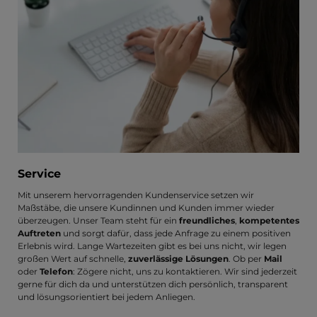
Service
Mit unserem hervorragenden Kundenservice setzen wir
Maßstäbe, die unsere Kundinnen und Kunden immer wieder
überzeugen. Unser Team steht für ein
freundliches
,
kompetentes
Auftreten
und sorgt dafür, dass jede Anfrage zu einem positiven
Erlebnis wird. Lange Wartezeiten gibt es bei uns nicht, wir legen
großen Wert auf schnelle,
zuverlässige Lösungen
. Ob per
Mail
oder
Telefon
: Zögere nicht, uns zu kontaktieren. Wir sind jederzeit
gerne für dich da und unterstützen dich persönlich, transparent
und lösungsorientiert bei jedem Anliegen.