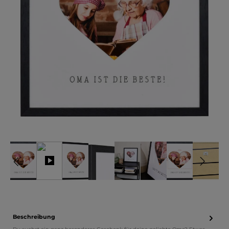
Beschreibung