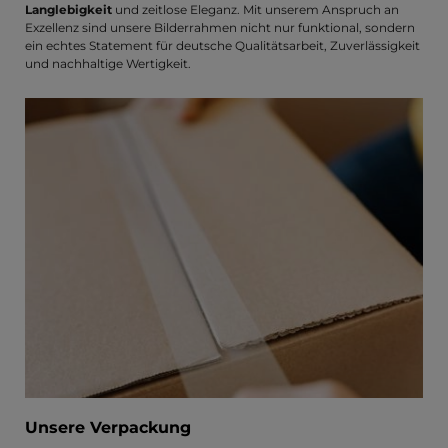
Langlebigkeit
und zeitlose Eleganz. Mit unserem Anspruch an
Exzellenz sind unsere Bilderrahmen nicht nur funktional, sondern
ein echtes Statement für deutsche Qualitätsarbeit, Zuverlässigkeit
und nachhaltige Wertigkeit.
Unsere Verpackung