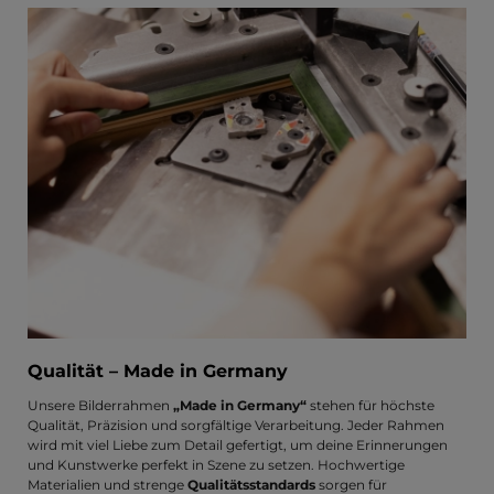
Qualität – Made in Germany
Unsere Bilderrahmen
„Made in Germany“
stehen für höchste
Qualität, Präzision und sorgfältige Verarbeitung. Jeder Rahmen
wird mit viel Liebe zum Detail gefertigt, um deine Erinnerungen
und Kunstwerke perfekt in Szene zu setzen. Hochwertige
Materialien und strenge
Qualitätsstandards
sorgen für