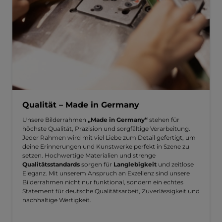
Qualität – Made in Germany
Unsere Bilderrahmen
„Made in Germany“
stehen für
höchste Qualität, Präzision und sorgfältige Verarbeitung.
Jeder Rahmen wird mit viel Liebe zum Detail gefertigt, um
deine Erinnerungen und Kunstwerke perfekt in Szene zu
setzen. Hochwertige Materialien und strenge
Qualitätsstandards
sorgen für
Langlebigkeit
und zeitlose
Eleganz. Mit unserem Anspruch an Exzellenz sind unsere
Bilderrahmen nicht nur funktional, sondern ein echtes
Statement für deutsche Qualitätsarbeit, Zuverlässigkeit und
nachhaltige Wertigkeit.