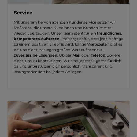
Service
Mit unserem hervorragenden Kundenservice setzen wir
Maßstäbe, die unsere Kundinnen und Kunden immer
wieder überzeugen. Unser Team steht für ein
freundliches
,
kompetentes Auftreten
und sorgt dafür, dass jede Anfrage
zu einem positiven Erlebnis wird. Lange Wartezeiten gibt es
bei uns nicht, wir legen großen Wert auf schnelle,
zuverlässige Lösungen
. Ob per
Mail
oder
Telefon
: Zögere
nicht, uns zu kontaktieren. Wir sind jederzeit gerne für dich
da und unterstützen dich persönlich, transparent und
lösungsorientiert bei jedem Anliegen.