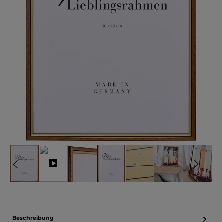
Beschreibung