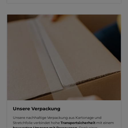
Unsere Verpackung
Unsere nachhaltige Verpackung aus Kartonage und
Stretchfolie verbindet hohe
Transportsicherheit
mit einem
bewussten Umgang mit Ressourcen
. Dank einer