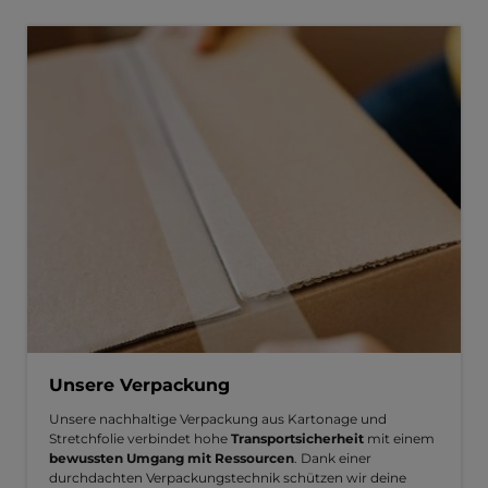
Unsere Verpackung
Unsere nachhaltige Verpackung aus Kartonage und
Stretchfolie verbindet hohe
Transportsicherheit
mit einem
bewussten Umgang mit Ressourcen
. Dank einer
durchdachten Verpackungstechnik schützen wir deine