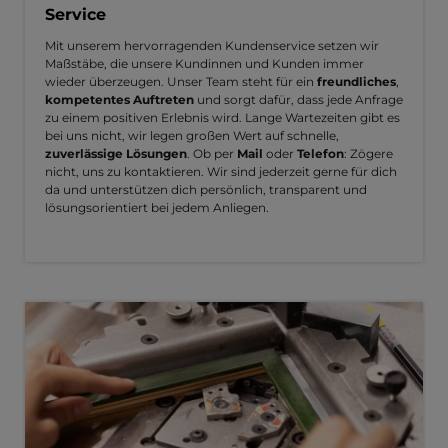
Service
Mit unserem hervorragenden Kundenservice setzen wir
Maßstäbe, die unsere Kundinnen und Kunden immer
wieder überzeugen. Unser Team steht für ein
freundliches
,
kompetentes Auftreten
und sorgt dafür, dass jede Anfrage
zu einem positiven Erlebnis wird. Lange Wartezeiten gibt es
bei uns nicht, wir legen großen Wert auf schnelle,
zuverlässige Lösungen
. Ob per
Mail
oder
Telefon
: Zögere
nicht, uns zu kontaktieren. Wir sind jederzeit gerne für dich
da und unterstützen dich persönlich, transparent und
lösungsorientiert bei jedem Anliegen.