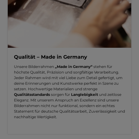
Qualität – Made in Germany
Unsere Bilderrahmen
„Made in Germany“
stehen für
höchste Qualität, Präzision und sorgfältige Verarbeitung.
Jeder Rahmen wird mit viel Liebe zum Detail gefertigt, um
deine Erinnerungen und Kunstwerke perfekt in Szene zu
setzen. Hochwertige Materialien und strenge
Qualitätsstandards
sorgen für
Langlebigkeit
und zeitlose
Eleganz. Mit unserem Anspruch an Exzellenz sind unsere
Bilderrahmen nicht nur funktional, sondern ein echtes
Statement für deutsche Qualitätsarbeit, Zuverlässigkeit und
nachhaltige Wertigkeit.