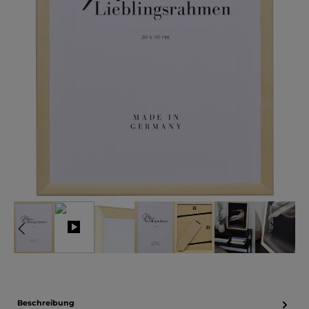
Beschreibung