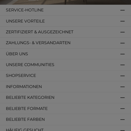
SERVICE-HOTLINE
UNSERE VORTEILE
ZERTIFIZIERT & AUSGEZEICHNET
ZAHLUNGS- & VERSANDARTEN
ÜBER UNS
UNSERE COMMUNITIES
SHOPSERVICE
INFORMATIONEN
BELIEBTE KATEGORIEN
BELIEBTE FORMATE
BELIEBTE FARBEN
HÄUFIG GESUCHT