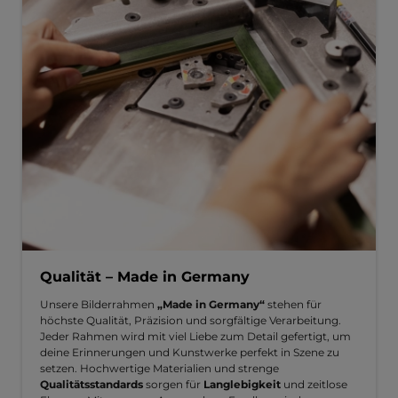
Qualität – Made in Germany
Unsere Bilderrahmen
„Made in Germany“
stehen für
höchste Qualität, Präzision und sorgfältige Verarbeitung.
Jeder Rahmen wird mit viel Liebe zum Detail gefertigt, um
deine Erinnerungen und Kunstwerke perfekt in Szene zu
setzen. Hochwertige Materialien und strenge
Qualitätsstandards
sorgen für
Langlebigkeit
und zeitlose