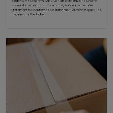
Eleganz. Mit unserem Anspruch an Exzellenz sind unsere
Bilderrahmen nicht nur funktional, sondern ein echtes
Statement für deutsche Qualitätsarbeit, Zuverlässigkeit und
nachhaltige Wertigkeit.