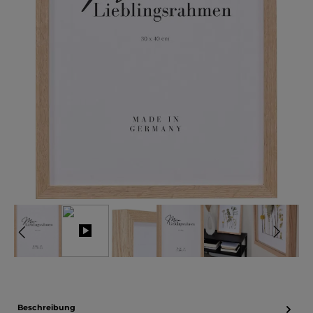
Beschreibung