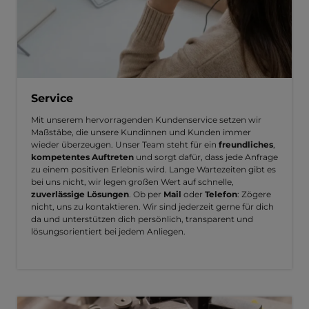
Service
Mit unserem hervorragenden Kundenservice setzen wir
Maßstäbe, die unsere Kundinnen und Kunden immer
wieder überzeugen. Unser Team steht für ein
freundliches
,
kompetentes Auftreten
und sorgt dafür, dass jede Anfrage
zu einem positiven Erlebnis wird. Lange Wartezeiten gibt es
bei uns nicht, wir legen großen Wert auf schnelle,
zuverlässige Lösungen
. Ob per
Mail
oder
Telefon
: Zögere
nicht, uns zu kontaktieren. Wir sind jederzeit gerne für dich
da und unterstützen dich persönlich, transparent und
lösungsorientiert bei jedem Anliegen.