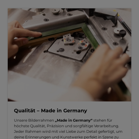
Qualität – Made in Germany
Unsere Bilderrahmen
„Made in Germany“
stehen für
höchste Qualität, Präzision und sorgfältige Verarbeitung.
Jeder Rahmen wird mit viel Liebe zum Detail gefertigt, um
deine Erinnerungen und Kunstwerke perfekt in Szene zu