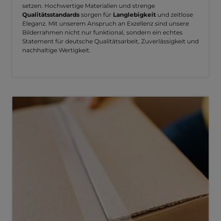
setzen. Hochwertige Materialien und strenge
Qualitätsstandards
sorgen für
Langlebigkeit
und zeitlose
Eleganz. Mit unserem Anspruch an Exzellenz sind unsere
Bilderrahmen nicht nur funktional, sondern ein echtes
Statement für deutsche Qualitätsarbeit, Zuverlässigkeit und
nachhaltige Wertigkeit.