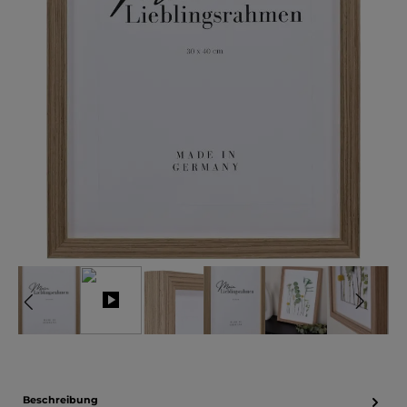
Beschreibung