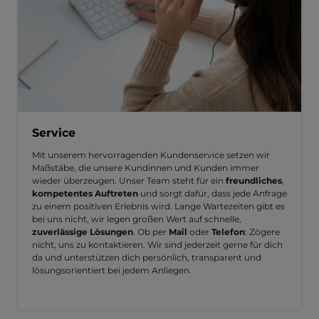
Service
Mit unserem hervorragenden Kundenservice setzen wir
Maßstäbe, die unsere Kundinnen und Kunden immer
wieder überzeugen. Unser Team steht für ein
freundliches
,
kompetentes Auftreten
und sorgt dafür, dass jede Anfrage
zu einem positiven Erlebnis wird. Lange Wartezeiten gibt es
bei uns nicht, wir legen großen Wert auf schnelle,
zuverlässige Lösungen
. Ob per
Mail
oder
Telefon
: Zögere
nicht, uns zu kontaktieren. Wir sind jederzeit gerne für dich
da und unterstützen dich persönlich, transparent und
lösungsorientiert bei jedem Anliegen.