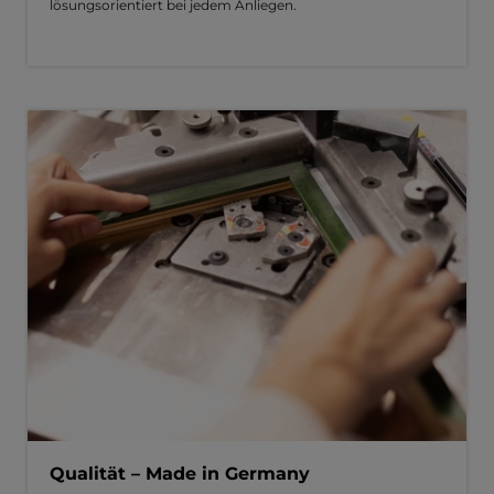
lösungsorientiert bei jedem Anliegen.
Qualität – Made in Germany