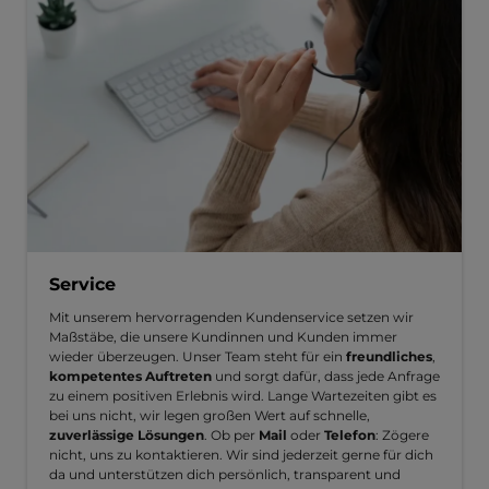
Service
Mit unserem hervorragenden Kundenservice setzen wir
Maßstäbe, die unsere Kundinnen und Kunden immer
wieder überzeugen. Unser Team steht für ein
freundliches
,
kompetentes Auftreten
und sorgt dafür, dass jede Anfrage
zu einem positiven Erlebnis wird. Lange Wartezeiten gibt es
bei uns nicht, wir legen großen Wert auf schnelle,
zuverlässige Lösungen
. Ob per
Mail
oder
Telefon
: Zögere
nicht, uns zu kontaktieren. Wir sind jederzeit gerne für dich
da und unterstützen dich persönlich, transparent und