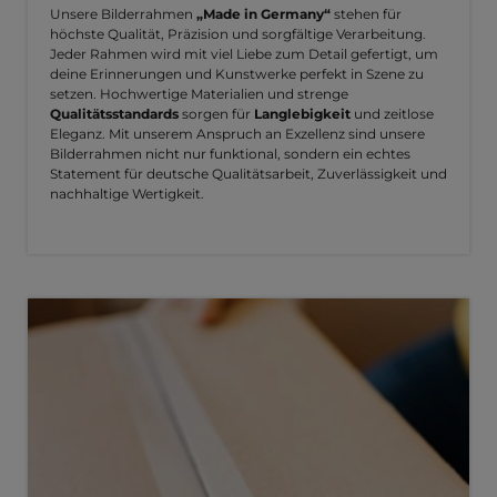
Unsere Bilderrahmen
„Made in Germany“
stehen für
höchste Qualität, Präzision und sorgfältige Verarbeitung.
Jeder Rahmen wird mit viel Liebe zum Detail gefertigt, um
deine Erinnerungen und Kunstwerke perfekt in Szene zu
setzen. Hochwertige Materialien und strenge
Qualitätsstandards
sorgen für
Langlebigkeit
und zeitlose
Eleganz. Mit unserem Anspruch an Exzellenz sind unsere
Bilderrahmen nicht nur funktional, sondern ein echtes
Statement für deutsche Qualitätsarbeit, Zuverlässigkeit und
nachhaltige Wertigkeit.