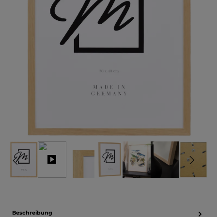
Beschreibung