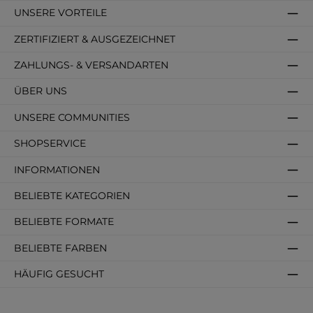
UNSERE VORTEILE
ZERTIFIZIERT & AUSGEZEICHNET
ZAHLUNGS- & VERSANDARTEN
ÜBER UNS
UNSERE COMMUNITIES
SHOPSERVICE
INFORMATIONEN
BELIEBTE KATEGORIEN
BELIEBTE FORMATE
BELIEBTE FARBEN
HÄUFIG GESUCHT