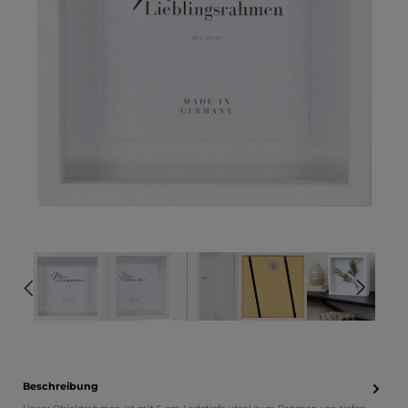
Beschreibung