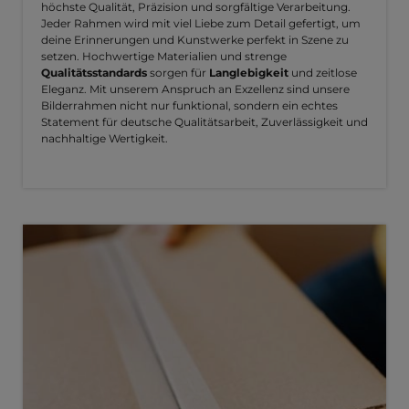
höchste Qualität, Präzision und sorgfältige Verarbeitung.
Jeder Rahmen wird mit viel Liebe zum Detail gefertigt, um
deine Erinnerungen und Kunstwerke perfekt in Szene zu
setzen. Hochwertige Materialien und strenge
Qualitätsstandards
sorgen für
Langlebigkeit
und zeitlose
Eleganz. Mit unserem Anspruch an Exzellenz sind unsere
Bilderrahmen nicht nur funktional, sondern ein echtes
Statement für deutsche Qualitätsarbeit, Zuverlässigkeit und
nachhaltige Wertigkeit.