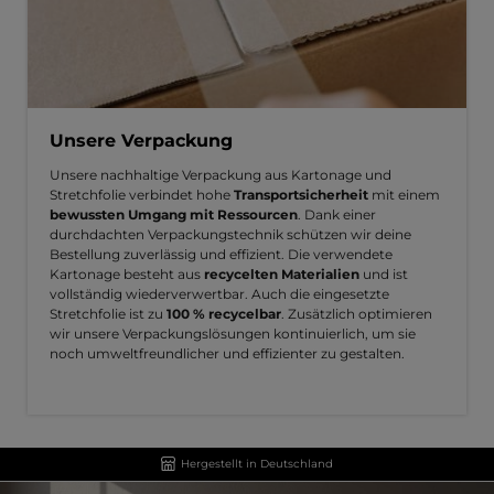
Unsere Verpackung
Unsere nachhaltige Verpackung aus Kartonage und
Stretchfolie verbindet hohe
Transportsicherheit
mit einem
bewussten Umgang mit Ressourcen
. Dank einer
durchdachten Verpackungstechnik schützen wir deine
Bestellung zuverlässig und effizient. Die verwendete
Kartonage besteht aus
recycelten Materialien
und ist
vollständig wiederverwertbar. Auch die eingesetzte
Stretchfolie ist zu
100 % recycelbar
. Zusätzlich optimieren
wir unsere Verpackungslösungen kontinuierlich, um sie
noch umweltfreundlicher und effizienter zu gestalten.
Hergestellt in Deutschland