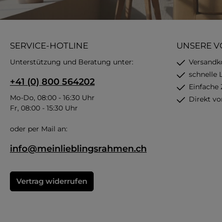
SERVICE-HOTLINE
UNSERE V
Unterstützung und Beratung unter:
Versandk
schnelle 
+41 (0) 800 564202
Einfache
Mo-Do, 08:00 - 16:30 Uhr
Direkt vo
Fr, 08:00 - 15:30 Uhr
oder per Mail an:
info@meinlieblingsrahmen.ch
Vertrag widerrufen