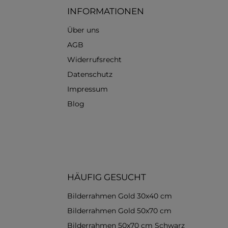
INFORMATIONEN
Über uns
AGB
Widerrufsrecht
Datenschutz
Impressum
Blog
HÄUFIG GESUCHT
Bilderrahmen Gold 30x40 cm
Bilderrahmen Gold 50x70 cm
Bilderrahmen 50x70 cm Schwarz