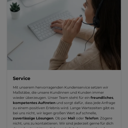
Service
Mit unserem hervorragenden Kundenservice setzen wir
Maßstäbe, die unsere Kundinnen und Kunden immer
wieder überzeugen. Unser Team steht für ein
freundliches
,
kompetentes Auftreten
und sorgt dafür, dass jede Anfrage
zu einem positiven Erlebnis wird. Lange Wartezeiten gibt es
bei uns nicht, wir legen großen Wert auf schnelle,
zuverlässige Lösungen
. Ob per
Mail
oder
Telefon
: Zögere
nicht, uns zu kontaktieren. Wir sind jederzeit gerne für dich