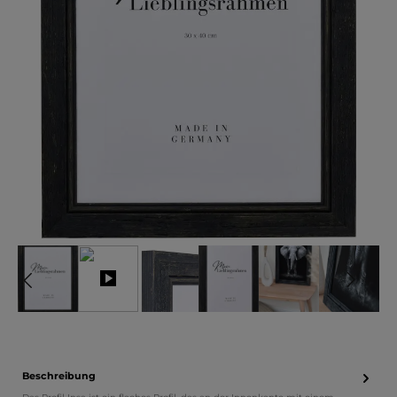
Beschreibung