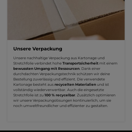
Unsere Verpackung
Unsere nachhaltige Verpackung aus Kartonage und
Stretchfolie verbindet hohe
Transportsicherheit
mit einem
bewussten Umgang mit Ressourcen
. Dank einer
durchdachten Verpackungstechnik schützen wir deine
Bestellung zuverlässig und effizient. Die verwendete
Kartonage besteht aus
recycelten Materialien
und ist
vollständig wiederverwertbar. Auch die eingesetzte
Stretchfolie ist zu
100 % recycelbar
. Zusätzlich optimieren
wir unsere Verpackungslösungen kontinuierlich, um sie
noch umweltfreundlicher und effizienter zu gestalten.