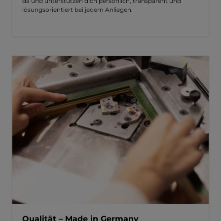
da und unterstützen dich persönlich, transparent und
lösungsorientiert bei jedem Anliegen.
Qualität – Made in Germany