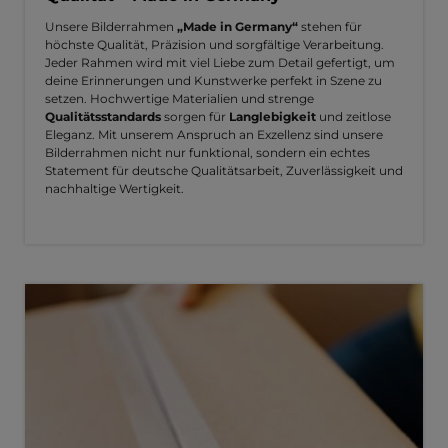
Unsere Bilderrahmen
„Made in Germany“
stehen für
höchste Qualität, Präzision und sorgfältige Verarbeitung.
Jeder Rahmen wird mit viel Liebe zum Detail gefertigt, um
deine Erinnerungen und Kunstwerke perfekt in Szene zu
setzen. Hochwertige Materialien und strenge
Qualitätsstandards
sorgen für
Langlebigkeit
und zeitlose
Eleganz. Mit unserem Anspruch an Exzellenz sind unsere
Bilderrahmen nicht nur funktional, sondern ein echtes
Statement für deutsche Qualitätsarbeit, Zuverlässigkeit und
nachhaltige Wertigkeit.