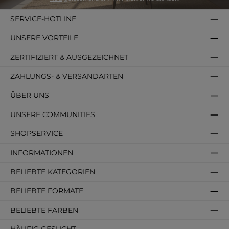
SERVICE-HOTLINE
UNSERE VORTEILE
ZERTIFIZIERT & AUSGEZEICHNET
ZAHLUNGS- & VERSANDARTEN
ÜBER UNS
UNSERE COMMUNITIES
SHOPSERVICE
INFORMATIONEN
BELIEBTE KATEGORIEN
BELIEBTE FORMATE
BELIEBTE FARBEN