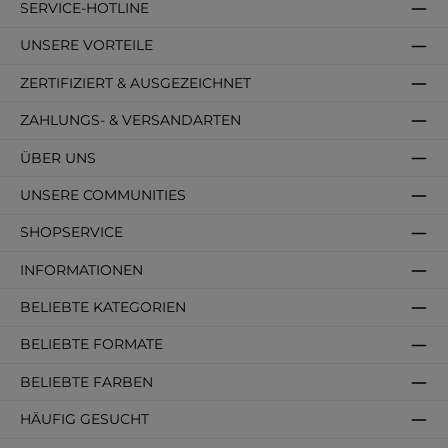
SERVICE-HOTLINE
UNSERE VORTEILE
ZERTIFIZIERT & AUSGEZEICHNET
ZAHLUNGS- & VERSANDARTEN
ÜBER UNS
UNSERE COMMUNITIES
SHOPSERVICE
INFORMATIONEN
BELIEBTE KATEGORIEN
BELIEBTE FORMATE
BELIEBTE FARBEN
HÄUFIG GESUCHT