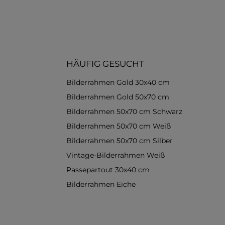
HÄUFIG GESUCHT
Bilderrahmen Gold 30x40 cm
Bilderrahmen Gold 50x70 cm
Bilderrahmen 50x70 cm Schwarz
Bilderrahmen 50x70 cm Weiß
Bilderrahmen 50x70 cm Silber
Vintage-Bilderrahmen Weiß
Passepartout 30x40 cm
Bilderrahmen Eiche