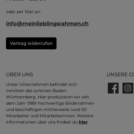
oder per Mail an:
info@meinlieblingsrahmen.ch
Vertrag widerrufen
ÜBER UNS
UNSERE C
Unser Unternehmen befindet sich
inmitten des schönen Baden-
Facebook
Insta
Württemberg. Hier produzieren wir seit
dem Jahr 1989 hochwertige Bilderrahmen
und beschäftigen mittlerweile rund 50
Mitarbeiter und Mitarbeiterinnen. Weitere
Informationen über uns findest du
hier
.