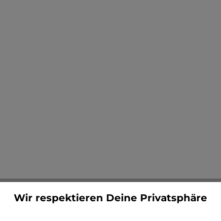
Jetzt konfigurieren
Wir respektieren Deine Privatsphäre