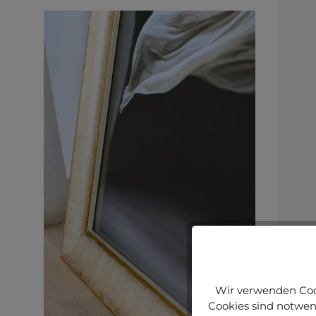
Wir verwenden Cook
Cookies sind notwend