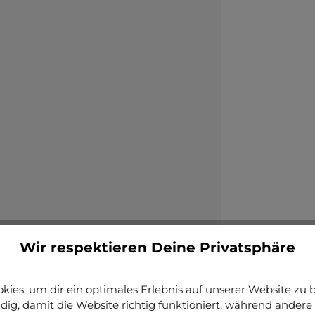
Wir respektieren Deine Privatsphäre
ies, um dir ein optimales Erlebnis auf unserer Website zu bi
ig, damit die Website richtig funktioniert, während andere 