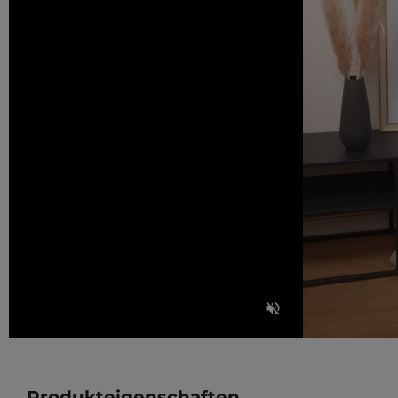
Produkteigenschaften