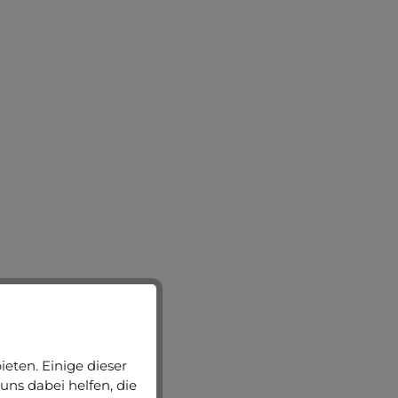
eten. Einige dieser
uns dabei helfen, die