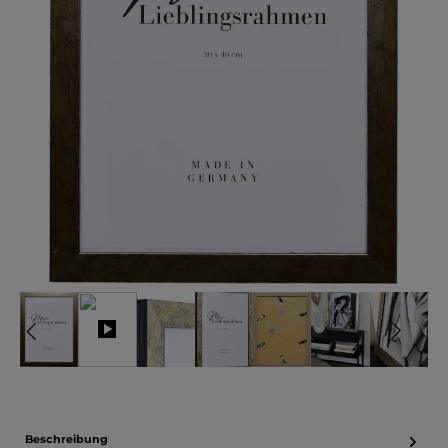
Beschreibung