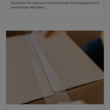
Statement für deutsche Qualitätsarbeit, Zuverlässigkeit und
nachhaltige Wertigkeit.