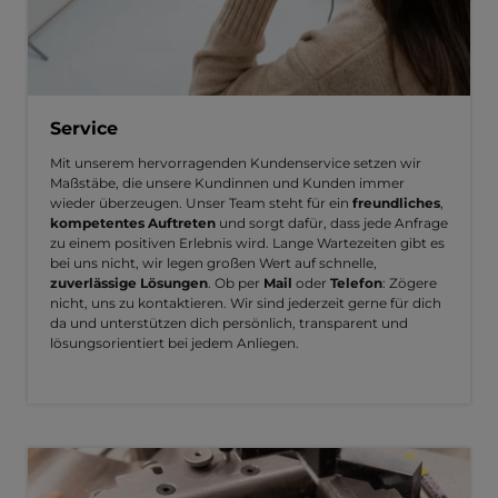
Service
Mit unserem hervorragenden Kundenservice setzen wir
Maßstäbe, die unsere Kundinnen und Kunden immer
wieder überzeugen. Unser Team steht für ein
freundliches
,
kompetentes Auftreten
und sorgt dafür, dass jede Anfrage
zu einem positiven Erlebnis wird. Lange Wartezeiten gibt es
bei uns nicht, wir legen großen Wert auf schnelle,
zuverlässige Lösungen
. Ob per
Mail
oder
Telefon
: Zögere
nicht, uns zu kontaktieren. Wir sind jederzeit gerne für dich
da und unterstützen dich persönlich, transparent und
lösungsorientiert bei jedem Anliegen.