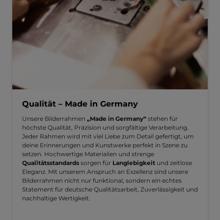
Qualität – Made in Germany
Unsere Bilderrahmen
„Made in Germany“
stehen für
höchste Qualität, Präzision und sorgfältige Verarbeitung.
Jeder Rahmen wird mit viel Liebe zum Detail gefertigt, um
deine Erinnerungen und Kunstwerke perfekt in Szene zu
setzen. Hochwertige Materialien und strenge
Qualitätsstandards
sorgen für
Langlebigkeit
und zeitlose
Eleganz. Mit unserem Anspruch an Exzellenz sind unsere
Bilderrahmen nicht nur funktional, sondern ein echtes
Statement für deutsche Qualitätsarbeit, Zuverlässigkeit und
nachhaltige Wertigkeit.