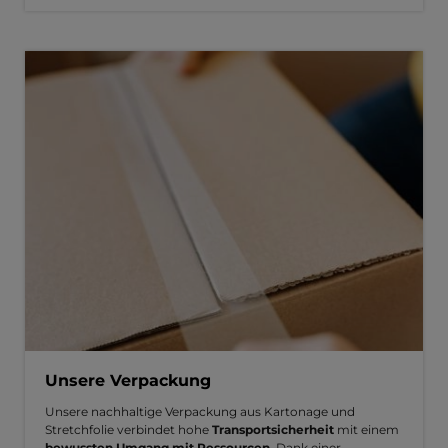
Unsere Verpackung
Unsere nachhaltige Verpackung aus Kartonage und
Stretchfolie verbindet hohe
Transportsicherheit
mit einem
bewussten Umgang mit Ressourcen
. Dank einer