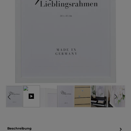
Beschreibung