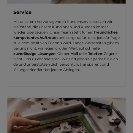
Service
Mit unserem hervorragenden Kundenservice setzen wir
Maßstäbe, die unsere Kundinnen und Kunden immer
wieder überzeugen. Unser Team steht für ein
freundliches
,
kompetentes Auftreten
und sorgt dafür, dass jede Anfrage
zu einem positiven Erlebnis wird. Lange Wartezeiten gibt es
bei uns nicht, wir legen großen Wert auf schnelle,
zuverlässige Lösungen
. Ob per
Mail
oder
Telefon
: Zögere
nicht, uns zu kontaktieren. Wir sind jederzeit gerne für dich
da und unterstützen dich persönlich, transparent und
lösungsorientiert bei jedem Anliegen.