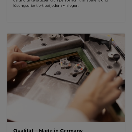
da und unterstützen dich persönlich, transparent und
lösungsorientiert bei jedem Anliegen.
Qualität – Made in Germany