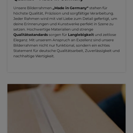
Unsere Bilderrahmen
„Made in Germany“
stehen für
höchste Qualität, Präzision und sorgfältige Verarbeitung.
Jeder Rahmen wird mit viel Liebe zum Detail gefertigt, um
deine Erinnerungen und Kunstwerke perfekt in Szene zu
setzen. Hochwertige Materialien und strenge
Qualitätsstandards
sorgen für
Langlebigkeit
und zeitlose
Eleganz. Mit unserem Anspruch an Exzellenz sind unsere
Bilderrahmen nicht nur funktional, sondern ein echtes
Statement für deutsche Qualitätsarbeit, Zuverlässigkeit und
nachhaltige Wertigkeit.