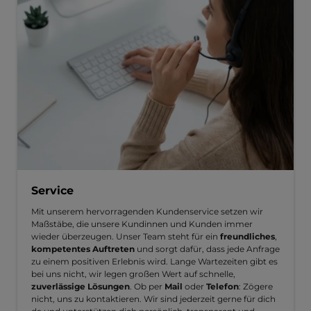
Service
Mit unserem hervorragenden Kundenservice setzen wir
Maßstäbe, die unsere Kundinnen und Kunden immer
wieder überzeugen. Unser Team steht für ein
freundliches
,
kompetentes Auftreten
und sorgt dafür, dass jede Anfrage
zu einem positiven Erlebnis wird. Lange Wartezeiten gibt es
bei uns nicht, wir legen großen Wert auf schnelle,
zuverlässige Lösungen
. Ob per
Mail
oder
Telefon
: Zögere
nicht, uns zu kontaktieren. Wir sind jederzeit gerne für dich