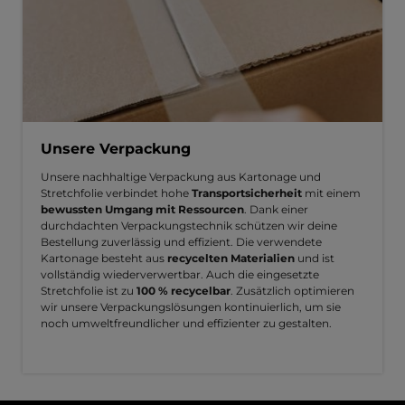
Unsere Verpackung
Unsere nachhaltige Verpackung aus Kartonage und
Stretchfolie verbindet hohe
Transportsicherheit
mit einem
bewussten Umgang mit Ressourcen
. Dank einer
durchdachten Verpackungstechnik schützen wir deine
Bestellung zuverlässig und effizient. Die verwendete
Kartonage besteht aus
recycelten Materialien
und ist
vollständig wiederverwertbar. Auch die eingesetzte
Stretchfolie ist zu
100 % recycelbar
. Zusätzlich optimieren
wir unsere Verpackungslösungen kontinuierlich, um sie
noch umweltfreundlicher und effizienter zu gestalten.