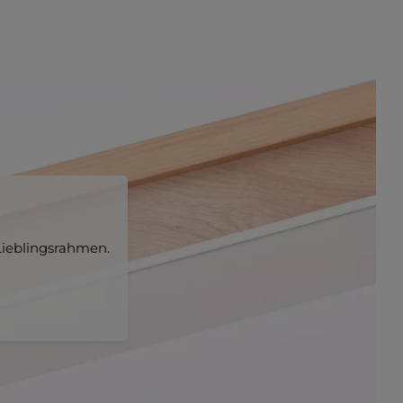
ieblingsrahmen.