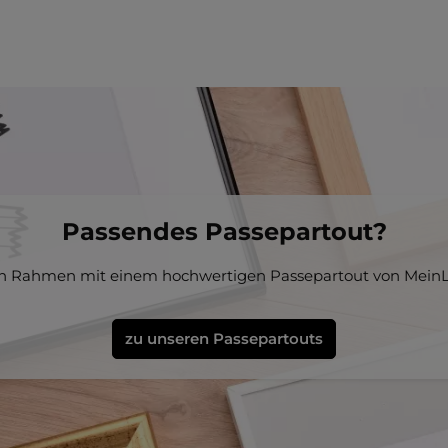
Passendes Passepartout?
en Rahmen mit einem hochwertigen Passepartout von MeinL
zu unseren Passepartouts