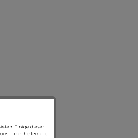
eten. Einige dieser
uns dabei helfen, die