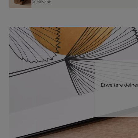
Rückwand
Erweitere dein