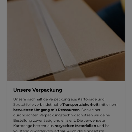
Unsere Verpackung
Unsere nachhaltige Verpackung aus Kartonage und
Stretchfolie verbindet hohe
Transportsicherheit
mit einem
bewussten Umgang mit Ressourcen
. Dank einer
durchdachten Verpackungstechnik schützen wir deine
Bestellung zuverlässig und effizient. Die verwendete
Kartonage besteht aus
recycelten Materialien
und ist
vollständig wiederverwertbar. Auch die eingesetzte