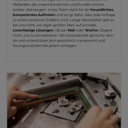
Maßstäbe, die unsere Kundinnen und Kunden immer
wieder überzeugen. Unser Team steht für ein
freundliches
,
kompetentes Auftreten
und sorgt dafür, dass jede Anfrage
zu einem positiven Erlebnis wird. Lange Wartezeiten gibt es
bei uns nicht, wir legen großen Wert auf schnelle,
zuverlässige Lösungen
. Ob per
Mail
oder
Telefon
: Zögere
nicht, uns zu kontaktieren. Wir sind jederzeit gerne für dich
da und unterstützen dich persönlich, transparent und
lösungsorientiert bei jedem Anliegen.