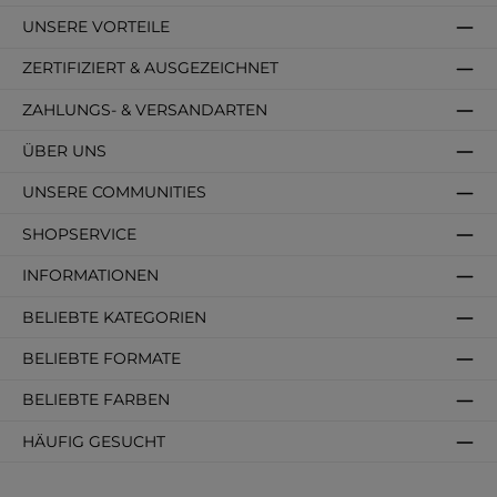
UNSERE VORTEILE
ZERTIFIZIERT & AUSGEZEICHNET
ZAHLUNGS- & VERSANDARTEN
ÜBER UNS
UNSERE COMMUNITIES
SHOPSERVICE
INFORMATIONEN
BELIEBTE KATEGORIEN
BELIEBTE FORMATE
BELIEBTE FARBEN
HÄUFIG GESUCHT