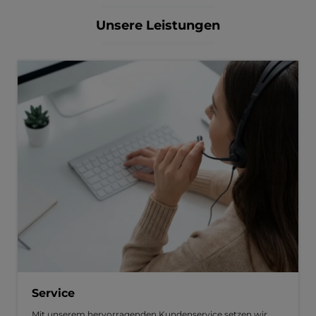
Unsere Leistungen
Service
Mit unserem hervorragenden Kundenservice setzen wir