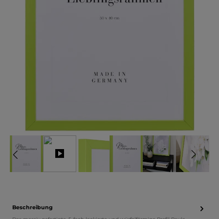
Beschreibung