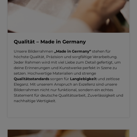
Qualität – Made in Germany
Unsere Bilderrahmen
„Made in Germany“
stehen für
höchste Qualität, Präzision und sorgfältige Verarbeitung.
Jeder Rahmen wird mit viel Liebe zum Detail gefertigt, um
deine Erinnerungen und Kunstwerke perfekt in Szene zu
setzen. Hochwertige Materialien und strenge
Qualitätsstandards
sorgen für
Langlebigkeit
und zeitlose
Eleganz. Mit unserem Anspruch an Exzellenz sind unsere
Bilderrahmen nicht nur funktional, sondern ein echtes
Statement für deutsche Qualitätsarbeit, Zuverlässigkeit und
nachhaltige Wertigkeit.