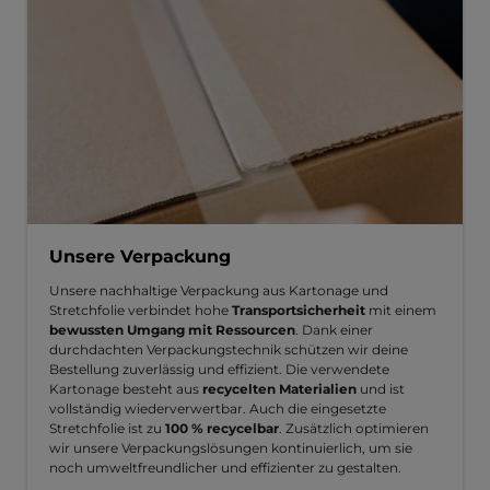
Unsere Verpackung
Unsere nachhaltige Verpackung aus Kartonage und
Stretchfolie verbindet hohe
Transportsicherheit
mit einem
bewussten Umgang mit Ressourcen
. Dank einer
durchdachten Verpackungstechnik schützen wir deine
Bestellung zuverlässig und effizient. Die verwendete
Kartonage besteht aus
recycelten Materialien
und ist
vollständig wiederverwertbar. Auch die eingesetzte
Stretchfolie ist zu
100 % recycelbar
. Zusätzlich optimieren
wir unsere Verpackungslösungen kontinuierlich, um sie
noch umweltfreundlicher und effizienter zu gestalten.