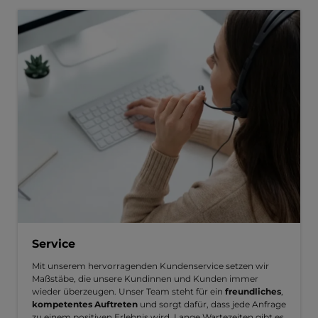
Service
Mit unserem hervorragenden Kundenservice setzen wir
Maßstäbe, die unsere Kundinnen und Kunden immer
wieder überzeugen. Unser Team steht für ein
freundliches
,
kompetentes Auftreten
und sorgt dafür, dass jede Anfrage
zu einem positiven Erlebnis wird. Lange Wartezeiten gibt es