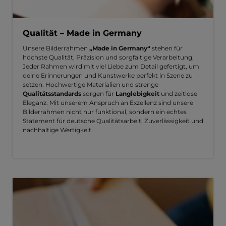
Qualität – Made in Germany
Unsere Bilderrahmen
„Made in Germany“
stehen für
höchste Qualität, Präzision und sorgfältige Verarbeitung.
Jeder Rahmen wird mit viel Liebe zum Detail gefertigt, um
deine Erinnerungen und Kunstwerke perfekt in Szene zu
setzen. Hochwertige Materialien und strenge
Qualitätsstandards
sorgen für
Langlebigkeit
und zeitlose
Eleganz. Mit unserem Anspruch an Exzellenz sind unsere
Bilderrahmen nicht nur funktional, sondern ein echtes
Statement für deutsche Qualitätsarbeit, Zuverlässigkeit und
nachhaltige Wertigkeit.