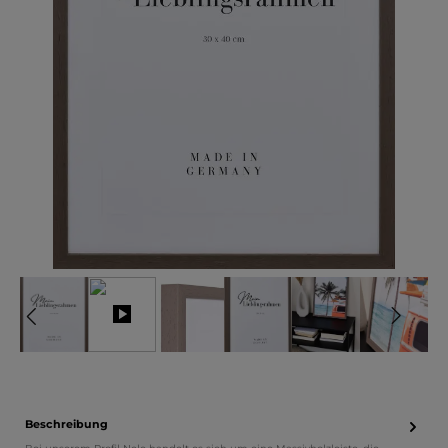
Beschreibung