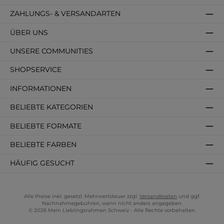
ZAHLUNGS- & VERSANDARTEN
ÜBER UNS
UNSERE COMMUNITIES
SHOPSERVICE
INFORMATIONEN
BELIEBTE KATEGORIEN
BELIEBTE FORMATE
BELIEBTE FARBEN
HÄUFIG GESUCHT
Alle Preise inkl. gesetzl. Mehrwertsteuer zzgl.
Versandkosten
und ggf.
Nachnahmegebühren, wenn nicht anders angegeben.
© 2026 Mein Lieblingsrahmen Schweiz - Alle Rechte vorbehalten.