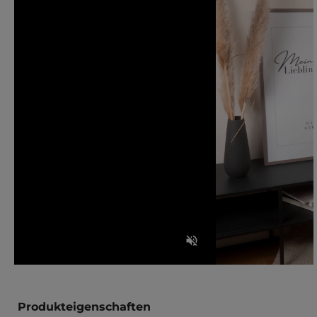
Produkteigenschaften