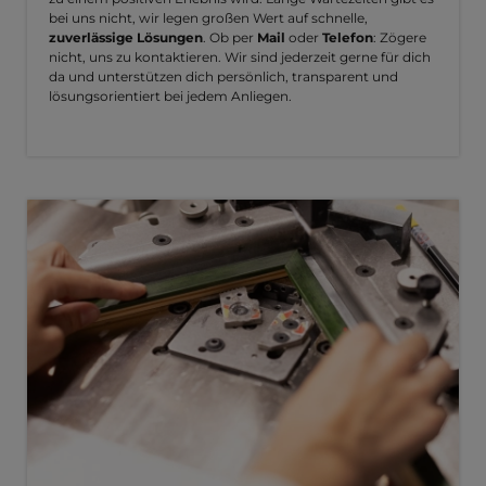
bei uns nicht, wir legen großen Wert auf schnelle,
zuverlässige Lösungen
. Ob per
Mail
oder
Telefon
: Zögere
nicht, uns zu kontaktieren. Wir sind jederzeit gerne für dich
da und unterstützen dich persönlich, transparent und
lösungsorientiert bei jedem Anliegen.