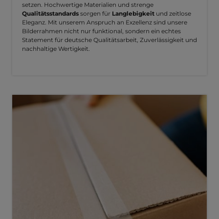
setzen. Hochwertige Materialien und strenge
Qualitätsstandards
sorgen für
Langlebigkeit
und zeitlose
Eleganz. Mit unserem Anspruch an Exzellenz sind unsere
Bilderrahmen nicht nur funktional, sondern ein echtes
Statement für deutsche Qualitätsarbeit, Zuverlässigkeit und
nachhaltige Wertigkeit.