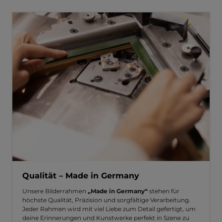
Qualität – Made in Germany
Unsere Bilderrahmen
„Made in Germany“
stehen für
höchste Qualität, Präzision und sorgfältige Verarbeitung.
Jeder Rahmen wird mit viel Liebe zum Detail gefertigt, um
deine Erinnerungen und Kunstwerke perfekt in Szene zu