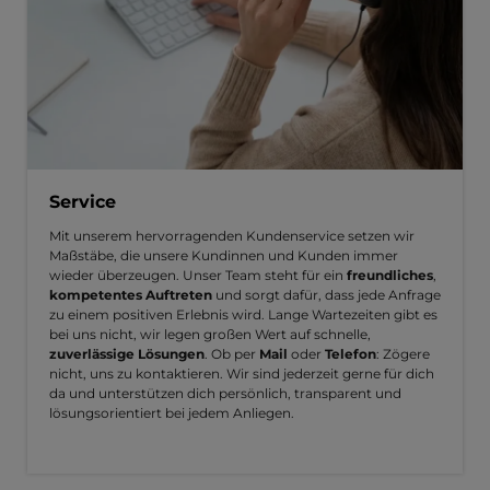
Service
Mit unserem hervorragenden Kundenservice setzen wir
Maßstäbe, die unsere Kundinnen und Kunden immer
wieder überzeugen. Unser Team steht für ein
freundliches
,
kompetentes Auftreten
und sorgt dafür, dass jede Anfrage
zu einem positiven Erlebnis wird. Lange Wartezeiten gibt es
bei uns nicht, wir legen großen Wert auf schnelle,
zuverlässige Lösungen
. Ob per
Mail
oder
Telefon
: Zögere
nicht, uns zu kontaktieren. Wir sind jederzeit gerne für dich
da und unterstützen dich persönlich, transparent und
lösungsorientiert bei jedem Anliegen.