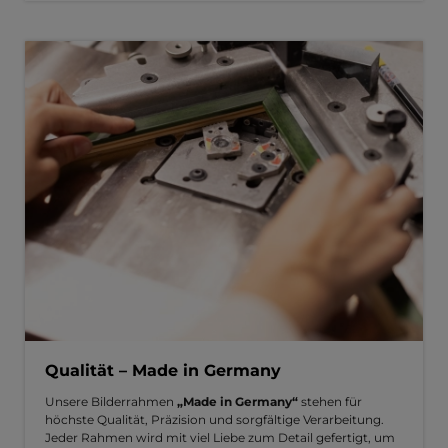
Qualität – Made in Germany
Unsere Bilderrahmen
„Made in Germany“
stehen für
höchste Qualität, Präzision und sorgfältige Verarbeitung.
Jeder Rahmen wird mit viel Liebe zum Detail gefertigt, um