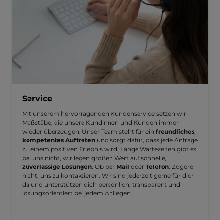
Service
Mit unserem hervorragenden Kundenservice setzen wir
Maßstäbe, die unsere Kundinnen und Kunden immer
wieder überzeugen. Unser Team steht für ein
freundliches
,
kompetentes Auftreten
und sorgt dafür, dass jede Anfrage
zu einem positiven Erlebnis wird. Lange Wartezeiten gibt es
bei uns nicht, wir legen großen Wert auf schnelle,
zuverlässige Lösungen
. Ob per
Mail
oder
Telefon
: Zögere
nicht, uns zu kontaktieren. Wir sind jederzeit gerne für dich
da und unterstützen dich persönlich, transparent und
lösungsorientiert bei jedem Anliegen.