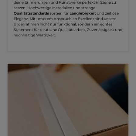
deine Erinnerungen und Kunstwerke perfekt in Szene zu
setzen. Hochwertige Materialien und strenge
Qualitätsstandards
sorgen für
Langlebigkeit
und zeitlose
Eleganz. Mit unserem Anspruch an Exzellenz sind unsere
Bilderrahmen nicht nur funktional, sondern ein echtes
Statement für deutsche Qualitätsarbeit, Zuverlässigkeit und
nachhaltige Wertigkeit.