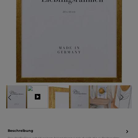
Beschreibung