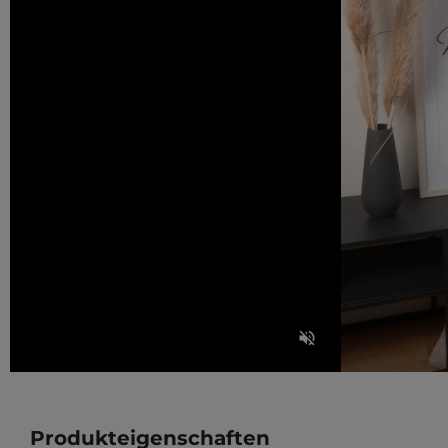
Produkteigenschaften