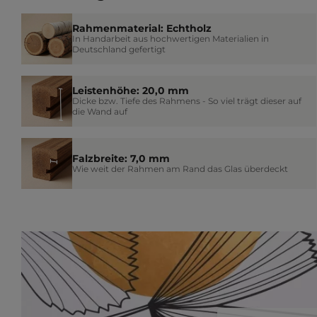
Rahmenmaterial: Echtholz
In Handarbeit aus hochwertigen Materialien in
Deutschland gefertigt
Leistenhöhe: 20,0 mm
Dicke bzw. Tiefe des Rahmens - So viel trägt dieser auf
die Wand auf
Falzbreite: 7,0 mm
Wie weit der Rahmen am Rand das Glas überdeckt