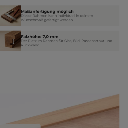
Maßanfertigung möglich
Dieser Rahmen kann individuell in deinem
Wunschmaß gefertigt werden
Falzhöhe: 7,0 mm
Der Platz im Rahmen für Glas, Bild, Passepartout und
Rückwand