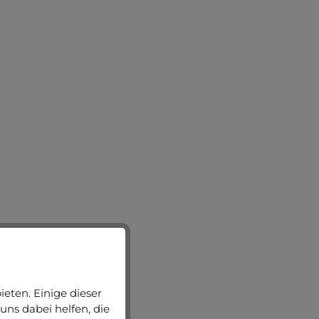
eten. Einige dieser
uns dabei helfen, die