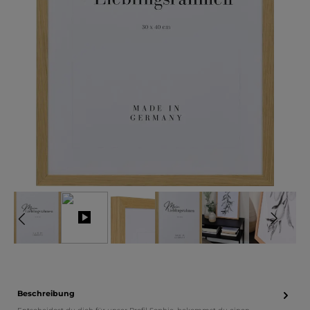
Beschreibung