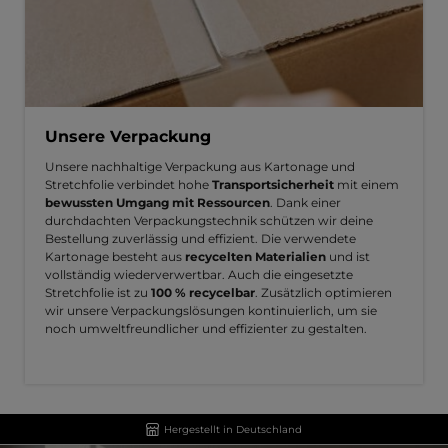
Unsere Verpackung
Unsere nachhaltige Verpackung aus Kartonage und
Stretchfolie verbindet hohe
Transportsicherheit
mit einem
bewussten Umgang mit Ressourcen
. Dank einer
durchdachten Verpackungstechnik schützen wir deine
Bestellung zuverlässig und effizient. Die verwendete
Kartonage besteht aus
recycelten Materialien
und ist
vollständig wiederverwertbar. Auch die eingesetzte
Stretchfolie ist zu
100 % recycelbar
. Zusätzlich optimieren
wir unsere Verpackungslösungen kontinuierlich, um sie
noch umweltfreundlicher und effizienter zu gestalten.
Hergestellt in Deutschland