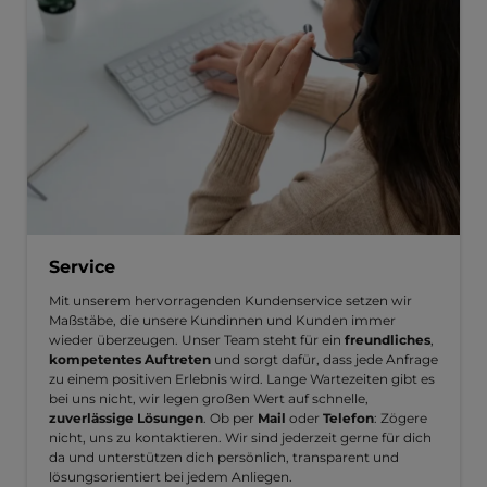
Service
Mit unserem hervorragenden Kundenservice setzen wir
Maßstäbe, die unsere Kundinnen und Kunden immer
wieder überzeugen. Unser Team steht für ein
freundliches
,
kompetentes Auftreten
und sorgt dafür, dass jede Anfrage
zu einem positiven Erlebnis wird. Lange Wartezeiten gibt es
bei uns nicht, wir legen großen Wert auf schnelle,
zuverlässige Lösungen
. Ob per
Mail
oder
Telefon
: Zögere
nicht, uns zu kontaktieren. Wir sind jederzeit gerne für dich
da und unterstützen dich persönlich, transparent und
lösungsorientiert bei jedem Anliegen.