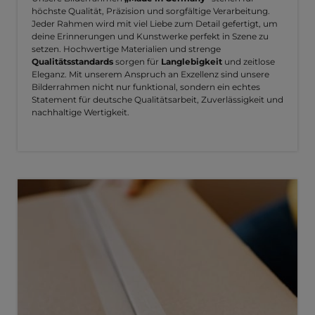
höchste Qualität, Präzision und sorgfältige Verarbeitung.
Jeder Rahmen wird mit viel Liebe zum Detail gefertigt, um
deine Erinnerungen und Kunstwerke perfekt in Szene zu
setzen. Hochwertige Materialien und strenge
Qualitätsstandards
sorgen für
Langlebigkeit
und zeitlose
Eleganz. Mit unserem Anspruch an Exzellenz sind unsere
Bilderrahmen nicht nur funktional, sondern ein echtes
Statement für deutsche Qualitätsarbeit, Zuverlässigkeit und
nachhaltige Wertigkeit.